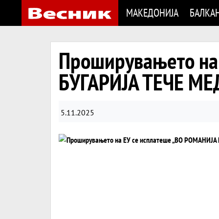
МАКЕДОНИЈА
БАЛКА
Проширувањето на
БУГАРИЈА ТЕЧЕ МЕ
5.11.2025