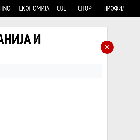
CHNO
ЕКОНОМИЈА
CULT
СПОРТ
ПРОФИЛ
АНИЈА И