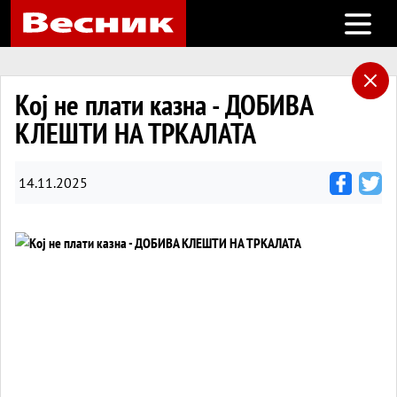
Open m
Кој не плати казна - ДОБИВА
КЛЕШТИ НА ТРКАЛАТА
14.11.2025