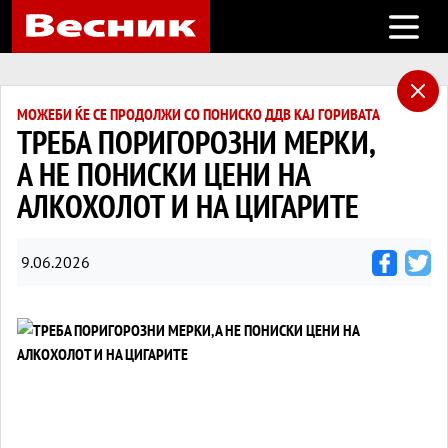
Open m
МОЖЕБИ ЌЕ СЕ ПРОДОЛЖИ СО ПОНИСКО ДДВ КАЈ ГОРИВАТА
ТРЕБА ПОРИГОРОЗНИ МЕРКИ,
А НЕ ПОНИСКИ ЦЕНИ НА
АЛКОХОЛОТ И НА ЦИГАРИТЕ
9.06.2026