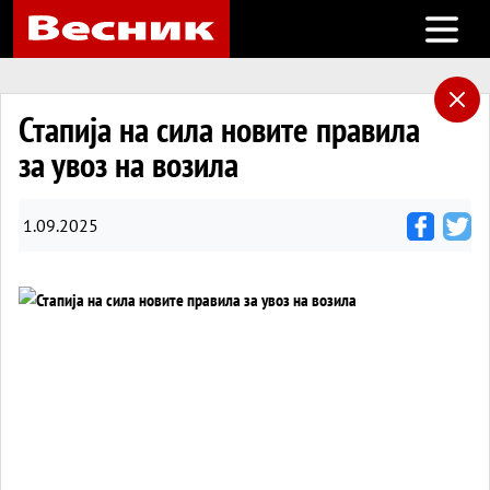
Open m
Стапија на сила новите правила
за увоз на возила
1.09.2025