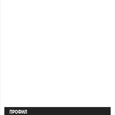
ПРОФИЛ