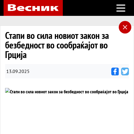
Open m
Стапи во сила новиот закон за
безбедност во сообраќајот во
Грција
13.09.2025