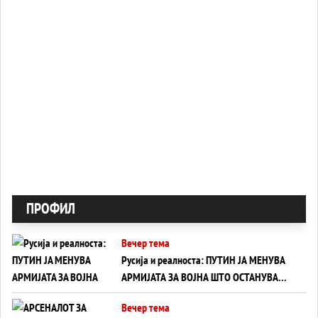
ПРОФИЛ
Вечер тема
Русија и реалноста: ПУТИН ЈА МЕНУВА
АРМИЈАТА ЗА ВОЈНА ШТО ОСТАНУВА
БЕЗ ФРОНТ
Вечер тема