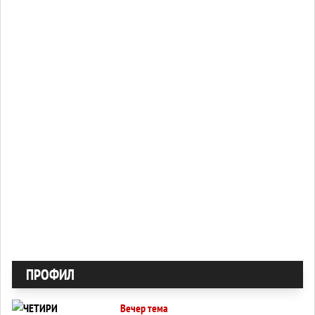
ПРОФИЛ
Вечер тема