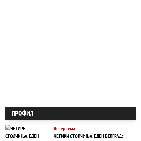
ПРОФИЛ
Вечер тема
ЧЕТИРИ СТОЛЧИЊА, ЕДЕН БЕЛГРАД: