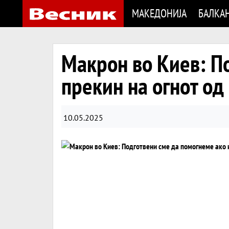
МАКЕДОНИЈА
БАЛКА
Макрон во Киев: П
прекин на огнот од
10.05.2025