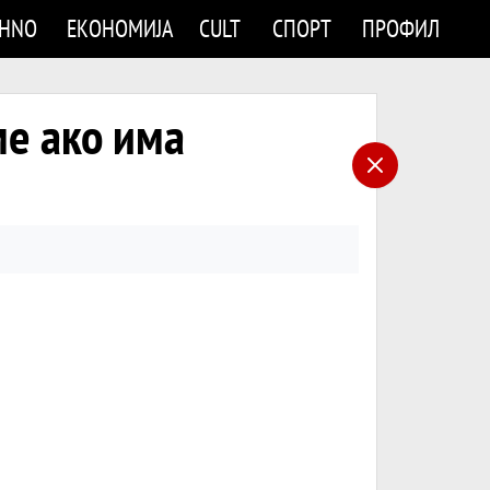
CHNO
ЕКОНОМИЈА
CULT
СПОРТ
ПРОФИЛ
ме ако има