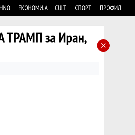
CHNO
ЕКОНОМИЈА
CULT
СПОРТ
ПРОФИЛ
А ТРАМП за Иран,