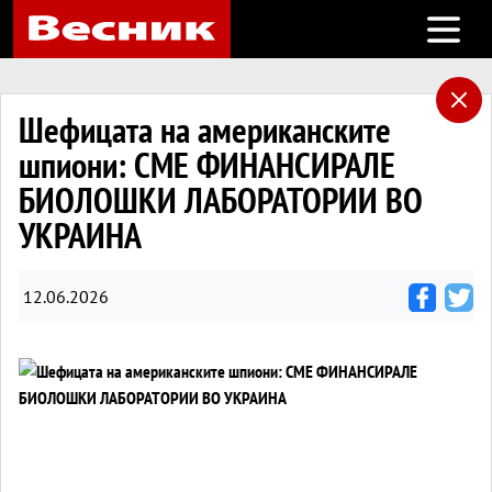
Open m
Шефицата на американските
шпиони: СМЕ ФИНАНСИРАЛЕ
БИОЛОШКИ ЛАБОРАТОРИИ ВО
УКРАИНА
12.06.2026