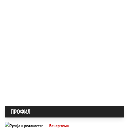
ПРОФИЛ
Вечер тема