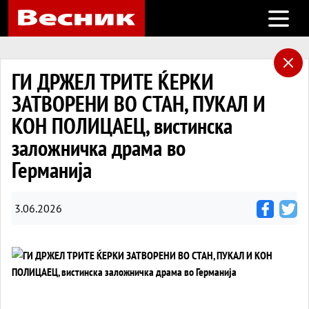
Open m
ГИ ДРЖЕЛ ТРИТЕ ЌЕРКИ
ЗАТВОРЕНИ ВО СТАН, ПУКАЛ И
КОН ПОЛИЦАЕЦ, вистинска
заложничка драма во
Германија
3.06.2026