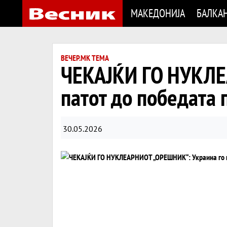
МАКЕДОНИЈА
БАЛКА
ВЕЧЕР.МК ТЕМА
ЧЕКАЈЌИ ГО НУКЛЕ
патот до победата 
30.05.2026