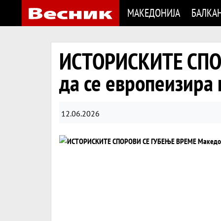
МАКЕДОНИЈА
БАЛКА
ИСТОРИСКИТЕ СПОР
да се европеизира
12.06.2026