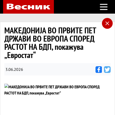
Open m
МАКЕДОНИЈА ВО ПРВИТЕ ПЕТ
ДРЖАВИ ВО ЕВРОПА СПОРЕД
РАСТОТ НА БДП, покажува
„Евростат“
3.06.2026