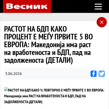
Open m
РАСТОТ НА БДП КАКО
ПРОЦЕНТ Е МЕЃУ ПРВИТЕ 5 ВО
ЕВРОПА: Македонија има раст
на вработеноста и БДП, пад на
задолженоста (ДЕТАЛИ)
3.06.2026