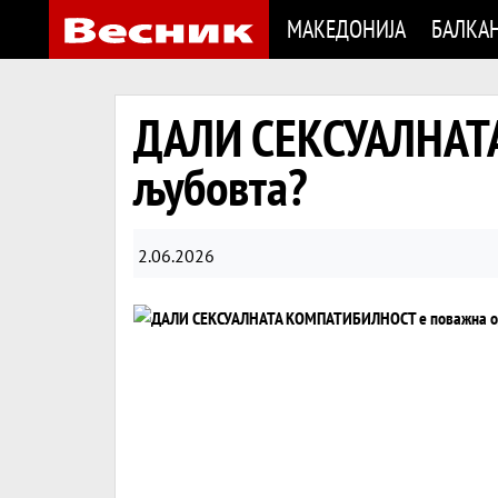
МАКЕДОНИЈА
БАЛКА
ДАЛИ СЕКСУАЛНАТ
љубовта?
2.06.2026