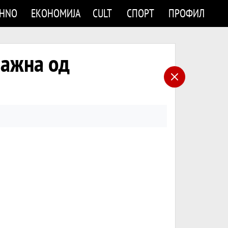
CHNO
ЕКОНОМИЈА
CULT
СПОРТ
ПРОФИЛ
ажна од