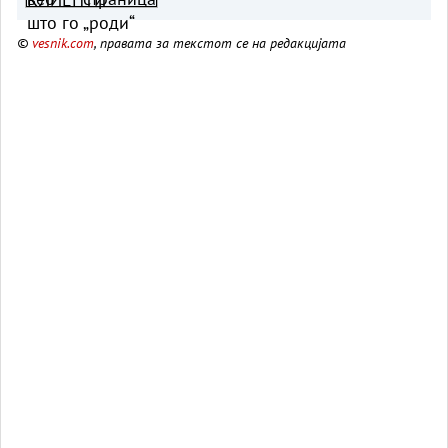
©
vesnik.com
, правата за текстот се на редакцијата