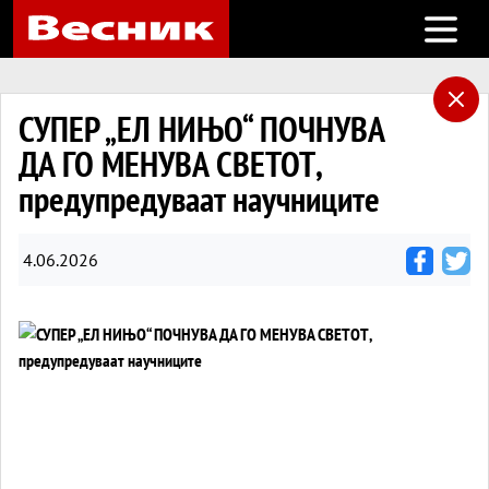
Open m
СУПЕР „ЕЛ НИЊО“ ПОЧНУВА
ДА ГО МЕНУВА СВЕТОТ,
предупредуваат научниците
4.06.2026