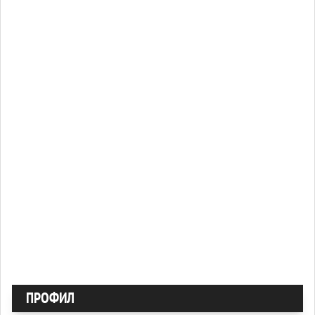
ПРОФИЛ