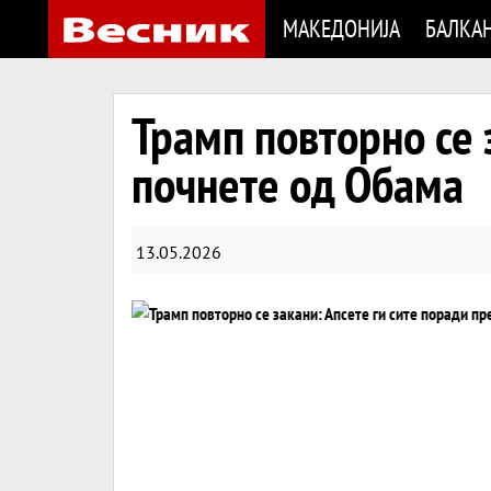
МАКЕДОНИЈА
БАЛКА
Трамп повторно се 
почнете од Обама
13.05.2026