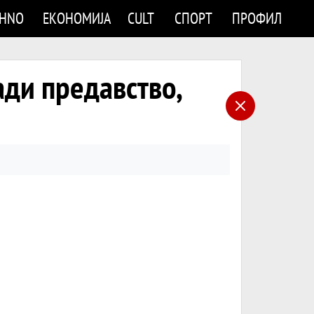
CHNO
ЕКОНОМИЈА
CULT
СПОРТ
ПРОФИЛ
ади предавство,