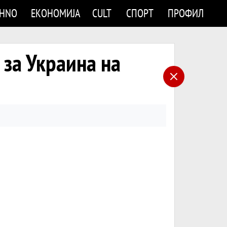
CHNO
ЕКОНОМИЈА
CULT
СПОРТ
ПРОФИЛ
за Украина на