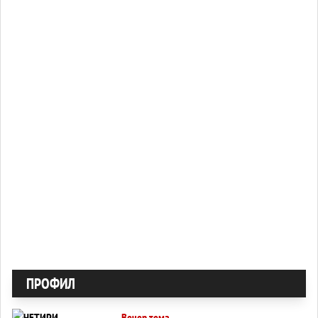
ПРОФИЛ
Вечер тема