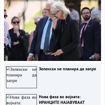
Зеленски не планира да запре
Нова фаза во војната:
ИРАНЦИТЕ НАЈАВУВААТ