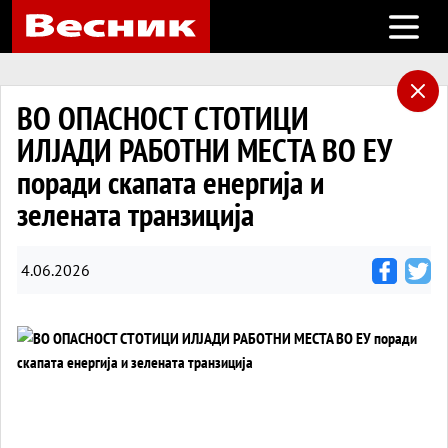
Open m
ВО ОПАСНОСТ СТОТИЦИ
ИЛЈАДИ РАБОТНИ МЕСТА ВО ЕУ
поради скапата енергија и
зелената транзиција
4.06.2026