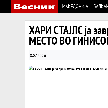
МАКЕДОНИЈА
БАЛКА
ХАРИ СТАЈЛС ја за
МЕСТО ВО ГИНИСО
8.07.2026