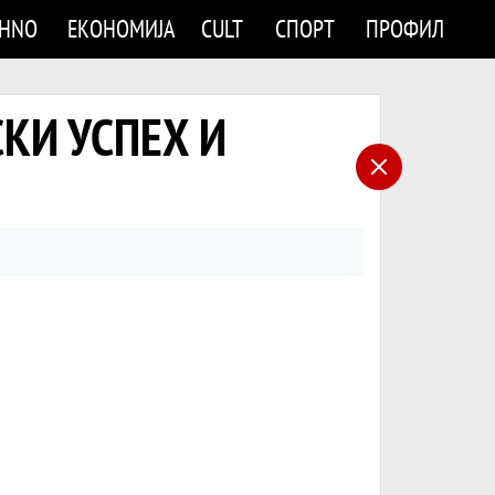
CHNO
ЕКОНОМИЈА
CULT
СПОРТ
ПРОФИЛ
СКИ УСПЕХ И