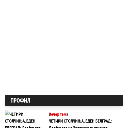
ПРОФИЛ
Вечер тема
ЧЕТИРИ СТОЛЧИЊА, ЕДЕН БЕЛГРАД:
Доаѓањето на Зеленски ги открива