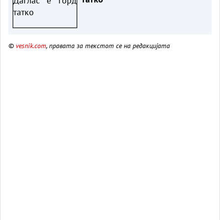
©
vesnik.com
, правата за текстот се на редакцијата