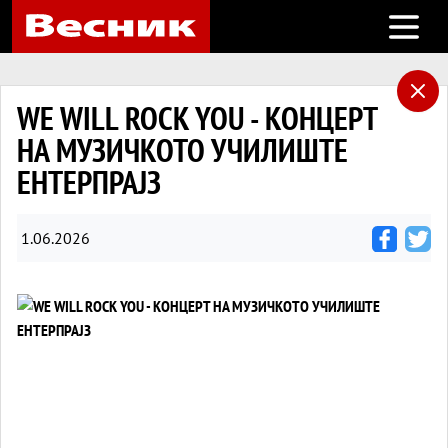
Open m
WE WILL ROCK YOU - КОНЦЕРТ
НА МУЗИЧКОТО УЧИЛИШТЕ
ЕНТЕРПРАЈЗ
1.06.2026