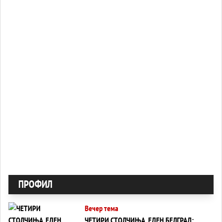
ПРОФИЛ
Вечер тема
ЧЕТИРИ СТОЛЧИЊА, ЕДЕН БЕЛГРАД: