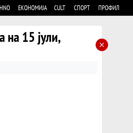
CHNO
ЕКОНОМИЈА
CULT
СПОРТ
ПРОФИЛ
 на 15 јули,