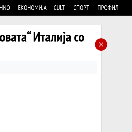
CHNO
ЕКОНОМИЈА
CULT
СПОРТ
ПРОФИЛ
овата“ Италија со