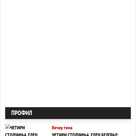
ПРОФИЛ
Вечер тема
ЧЕТИРИ СТОЛЧИЊА, ЕДЕН БЕЛГРАД: