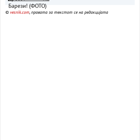
©
vesnik.com
, правата за текстот се на редакцијата