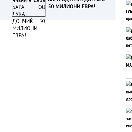
50 МИЛИОНИ ЕВРА!
а