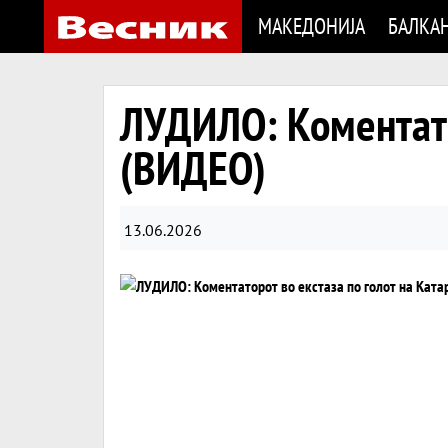
МАКЕДОНИЈА
БАЛКА
ЛУДИЛО: Коментатор
(ВИДЕО)
13.06.2026