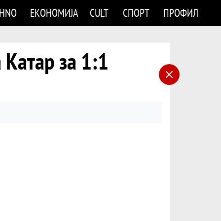
CHNO
ЕКОНОМИЈА
CULT
СПОРТ
ПРОФИЛ
 Катар за 1:1