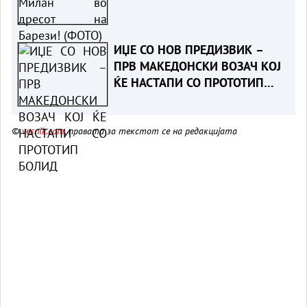
ИЏЕ СО НОВ ПРЕДИЗВИК –
ПРВ МАКЕДОНСКИ ВОЗАЧ КОЈ
ЌЕ НАСТАПИ СО ПРОТОТИП
БОЛИД
©
vesnik.com
, правата за текстот се на редакцијата