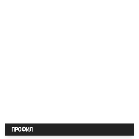
ПРОФИЛ