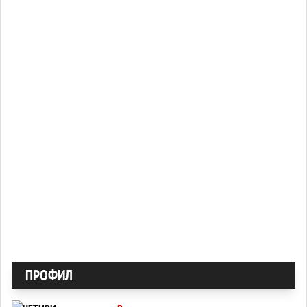
ПРОФИЛ