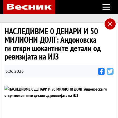
Open m
НАСЛЕДИВМЕ 0 ДЕНАРИ И 50
МИЛИОНИ ДОЛГ: Андоновска
ги откри шокантните детали од
ревизијата на ИЈЗ
3.06.2026