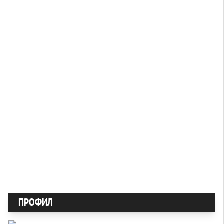
ПРОФИЛ