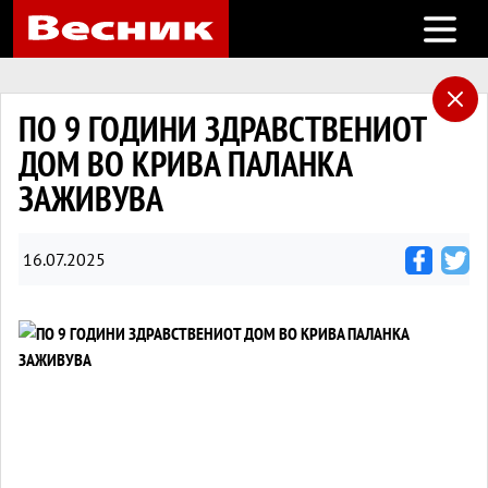
Open m
ПО 9 ГОДИНИ ЗДРАВСТВЕНИОТ
ДОМ ВО КРИВА ПАЛАНКА
ЗАЖИВУВА
16.07.2025