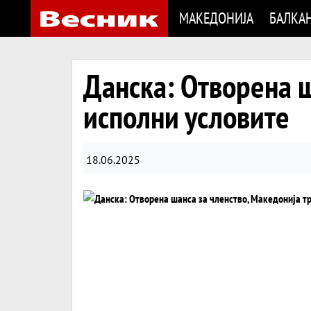
МАКЕДОНИЈА
БАЛКА
Данска: Отворена ш
исполни условите
18.06.2025