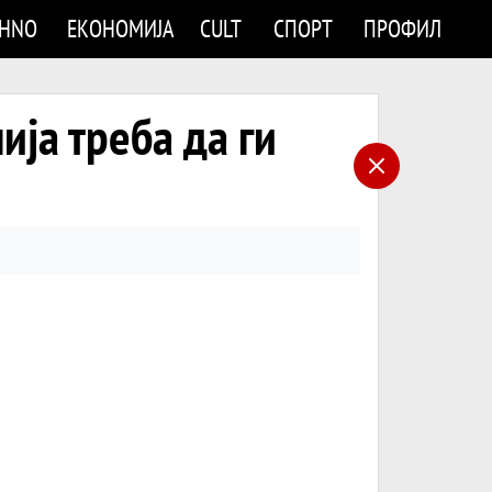
CHNO
ЕКОНОМИЈА
CULT
СПОРТ
ПРОФИЛ
ија треба да ги