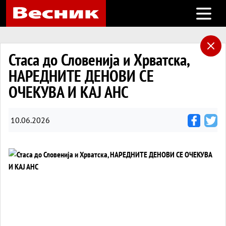
Open m
Стаса до Словенија и Хрватска,
НАРЕДНИТЕ ДЕНОВИ СЕ
ОЧЕКУВА И КАЈ АНС
10.06.2026