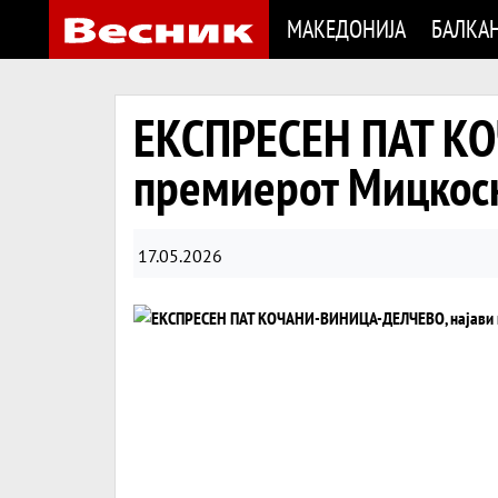
МАКЕДОНИЈА
БАЛКА
ЕКСПРЕСЕН ПАТ КО
премиерот Мицкос
17.05.2026