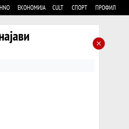
CHNO
ЕКОНОМИЈА
CULT
СПОРТ
ПРОФИЛ
најави