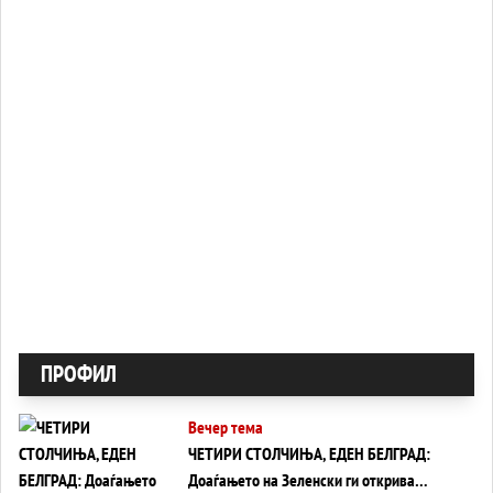
ПРОФИЛ
Вечер тема
ЧЕТИРИ СТОЛЧИЊА, ЕДЕН БЕЛГРАД:
Доаѓањето на Зеленски ги открива