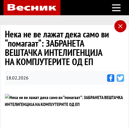
Open m
Нека не ве лажат дека само ви
“помагаат“: ЗАБРАНЕТА
ВЕШТАЧКА ИНТЕЛИГЕНЦИЈА
НА КОМПЈУТЕРИТЕ ОД ЕП
18.02.2026