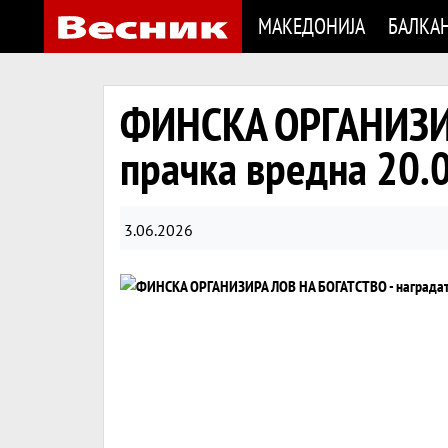
МАКЕДОНИЈА
БАЛКА
ФИНСКА ОРГАНИЗИРА
прачка вредна 20.
3.06.2026