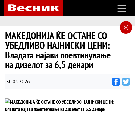
Open m
МАКЕДОНИЈА ЌЕ ОСТАНЕ СО
УБЕДЛИВО НАЈНИСКИ ЦЕНИ:
Владата најави поевтинување
на дизелот за 6,5 денари
30.05.2026