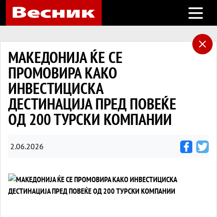
Open m
МАКЕДОНИЈА ЌЕ СЕ
ПРОМОВИРА КАКО
ИНВЕСТИЦИСКА
ДЕСТИНАЦИЈА ПРЕД ПОВЕЌЕ
ОД 200 ТУРСКИ КОМПАНИИ
2.06.2026