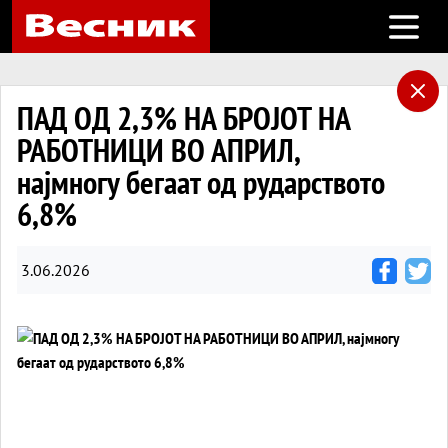
Open m
ПАД ОД 2,3% НА БРОЈОТ НА
РАБОТНИЦИ ВО АПРИЛ,
најмногу бегаат од рударството
6,8%
3.06.2026