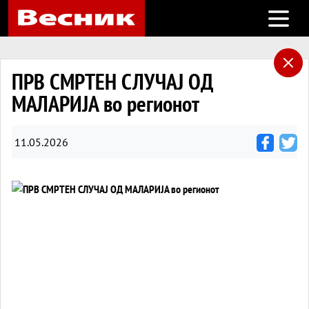
Open m
ПРВ СМРТЕН СЛУЧАЈ ОД
МАЛАРИЈА во регионот
11.05.2026