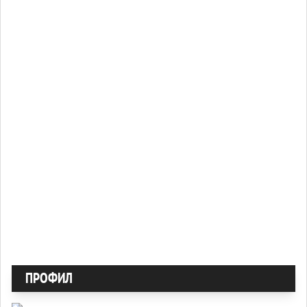
ПРОФИЛ